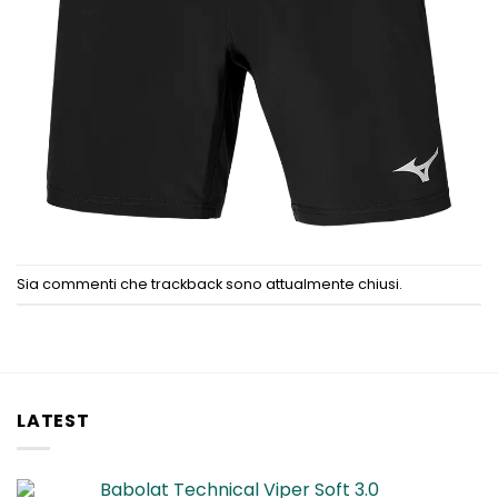
Sia commenti che trackback sono attualmente chiusi.
LATEST
Babolat Technical Viper Soft 3.0