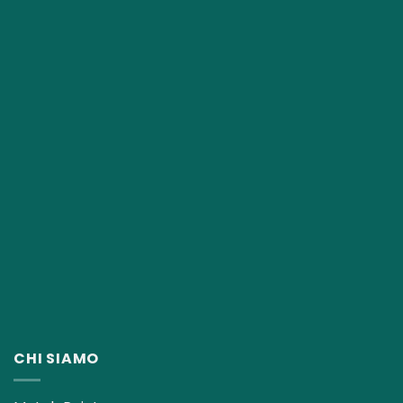
CHI SIAMO