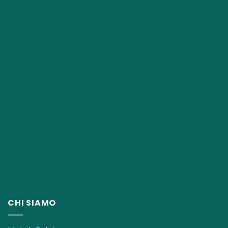
CHI SIAMO