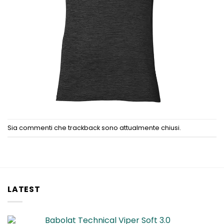
Sia commenti che trackback sono attualmente chiusi.
LATEST
Babolat Technical Viper Soft 3.0