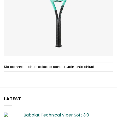
Sia commenti che trackback sono attualmente chiusi.
LATEST
Babolat Technical Viper Soft 3.0