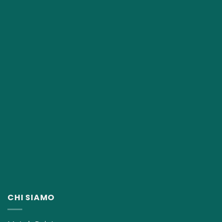
CHI SIAMO