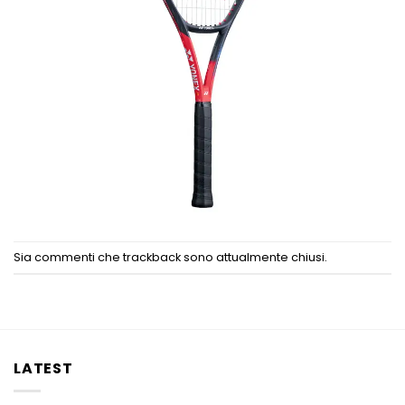
Sia commenti che trackback sono attualmente chiusi.
LATEST