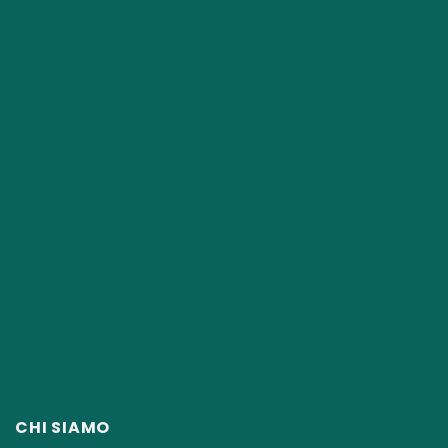
CHI SIAMO