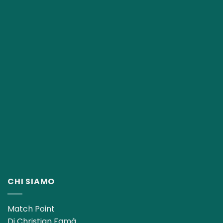
CHI SIAMO
Match Point
Di Christian Famà