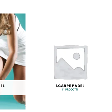
EL
SCARPE PADEL
14 PRODOTTI