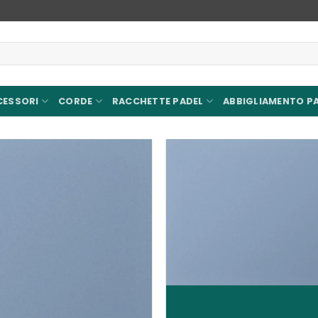
CESSORI
CORDE
RACCHETTE PADEL
ABBIGLIAMENTO P