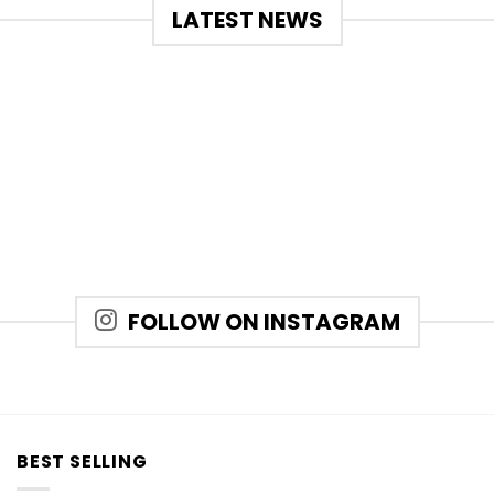
LATEST NEWS
FOLLOW ON INSTAGRAM
BEST SELLING