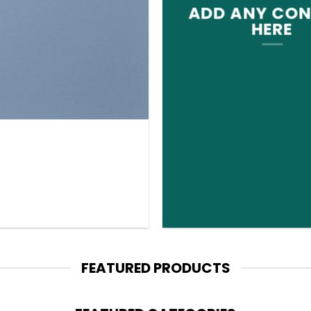
ADD ANY CO
HERE
FEATURED PRODUCTS