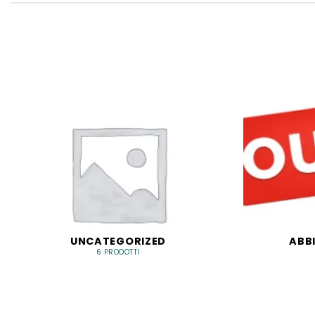
UNCATEGORIZED
ABB
6 PRODOTTI