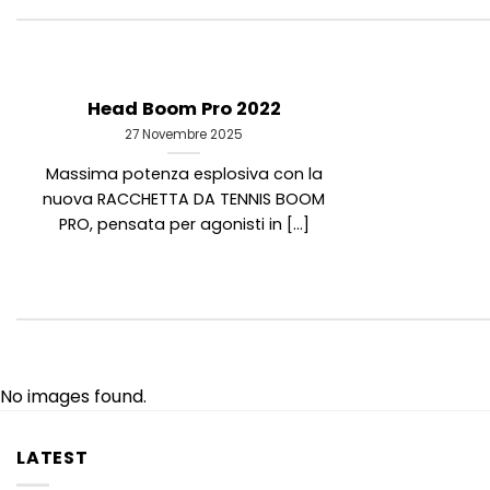
Head Boom Pro 2022
27 Novembre 2025
Massima potenza esplosiva con la
nuova RACCHETTA DA TENNIS BOOM
PRO, pensata per agonisti in [...]
No images found.
LATEST