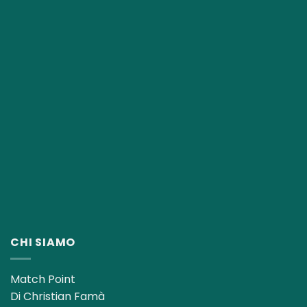
CHI SIAMO
Match Point
Di Christian Famà