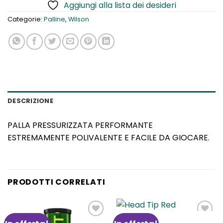
Aggiungi alla lista dei desideri
Categorie:
Palline
,
Wilson
DESCRIZIONE
PALLA PRESSURIZZATA PERFORMANTE
ESTREMAMENTE POLIVALENTE E FACILE DA GIOCARE.
PRODOTTI CORRELATI
HEAD