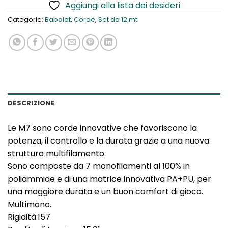
Aggiungi alla lista dei desideri
Categorie:
Babolat
,
Corde
,
Set da 12 mt.
DESCRIZIONE
Le M7 sono corde innovative che favoriscono la
potenza, il controllo e la durata grazie a una nuova
struttura multifilamento.
Sono composte da 7 monofilamenti al 100% in
poliammide e di una matrice innovativa PA+PU, per
una maggiore durata e un buon comfort di gioco.
Multimono.
Rigidità:157