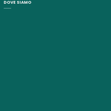
DOVE SIAMO