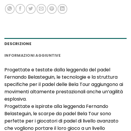
DESCRIZIONE
INFORMAZIONI AGGIUNTIVE
Progettate e testate dalla leggenda del padel
Fernando Belasteguin, le tecnologie e la struttura
specifiche per il padel delle Bela Tour aggiungono ai
movimenti altamente prestazionali anche un’agilità
esplosiva.
Progettate e ispirate alla leggenda Fernando
Belasteguin, le scarpe da padel Bela Tour sono
perfette per i giocatori di padel di livello avanzato
che vogliono portare il loro gioco a un livello