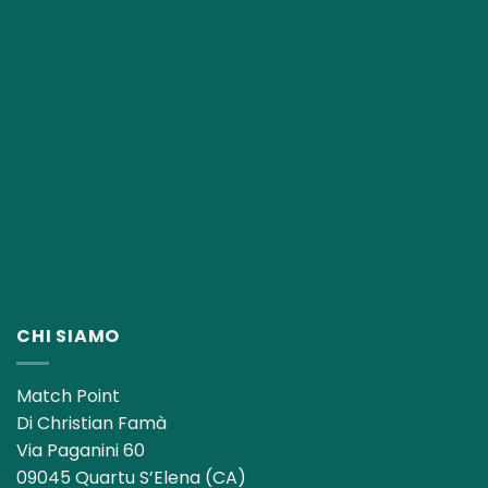
CHI SIAMO
Match Point
Di Christian Famà
Via Paganini 60
09045 Quartu S’Elena (CA)