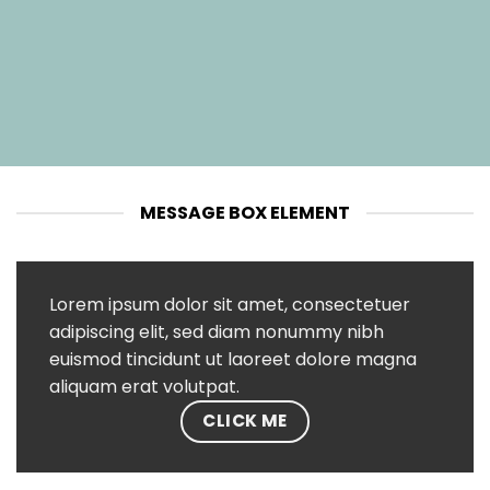
MESSAGE BOX ELEMENT
Lorem ipsum dolor sit amet, consectetuer
adipiscing elit, sed diam nonummy nibh
euismod tincidunt ut laoreet dolore magna
aliquam erat volutpat.
CLICK ME