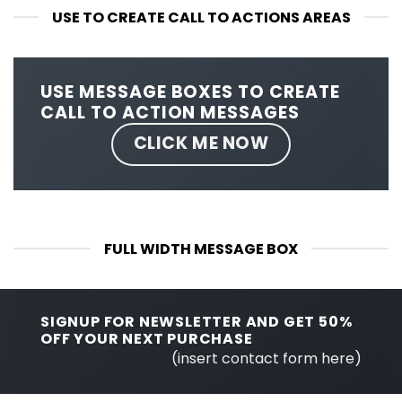
USE TO CREATE CALL TO ACTIONS AREAS
USE MESSAGE BOXES TO CREATE
CALL TO ACTION MESSAGES
CLICK ME NOW
FULL WIDTH MESSAGE BOX
SIGNUP FOR NEWSLETTER AND GET
50%
OFF
YOUR NEXT PURCHASE
(insert contact form here)