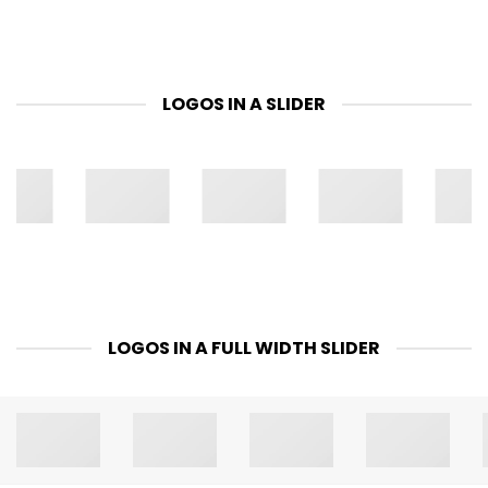
LOGOS IN A SLIDER
LOGOS IN A FULL WIDTH SLIDER