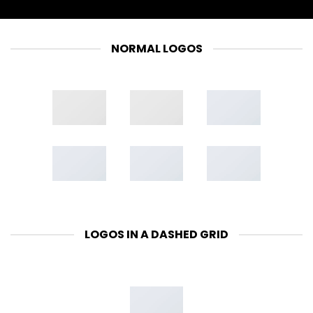
NORMAL LOGOS
LOGOS IN A DASHED GRID