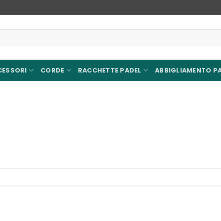
CESSORI
CORDE
RACCHETTE PADEL
ABBIGLIAMENTO P