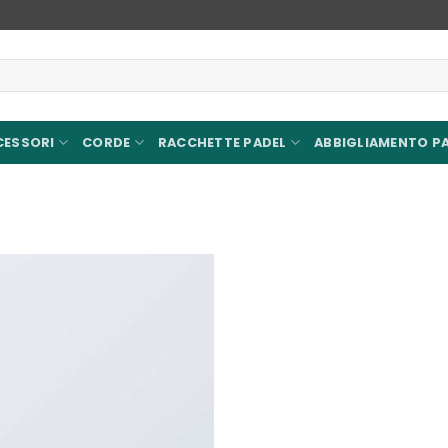
CESSORI
CORDE
RACCHETTE PADEL
ABBIGLIAMENTO P