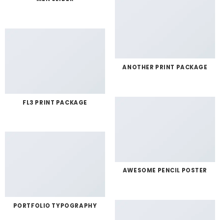
ANOTHER PRINT PACKAGE
FL3 PRINT PACKAGE
AWESOME PENCIL POSTER
PORTFOLIO TYPOGRAPHY