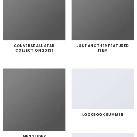
CONVERSE ALL STAR
JUST ANOTHER FEATURED
COLLECTION 2013!
ITEM
LOOKBOOK SUMMER
MEN SLIDER