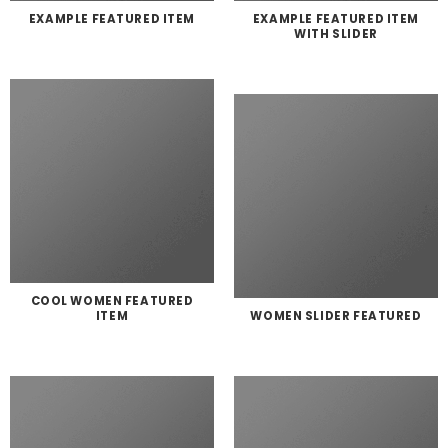
EXAMPLE FEATURED ITEM
EXAMPLE FEATURED ITEM
WITH SLIDER
COOL WOMEN FEATURED
ITEM
WOMEN SLIDER FEATURED