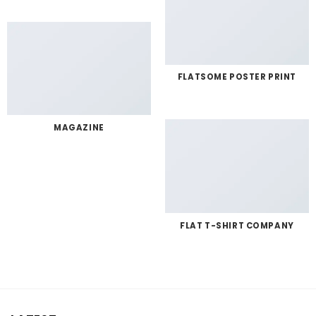
FLATSOME POSTER PRINT
MAGAZINE
FLAT T-SHIRT COMPANY