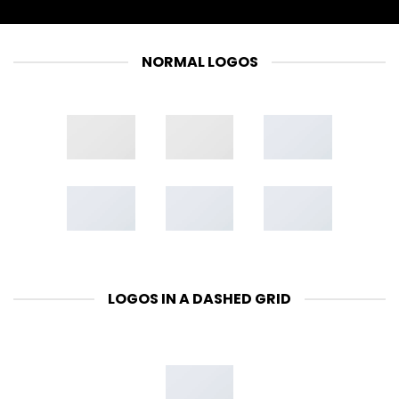
NORMAL LOGOS
LOGOS IN A DASHED GRID