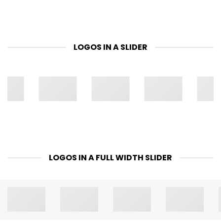
LOGOS IN A SLIDER
LOGOS IN A FULL WIDTH SLIDER