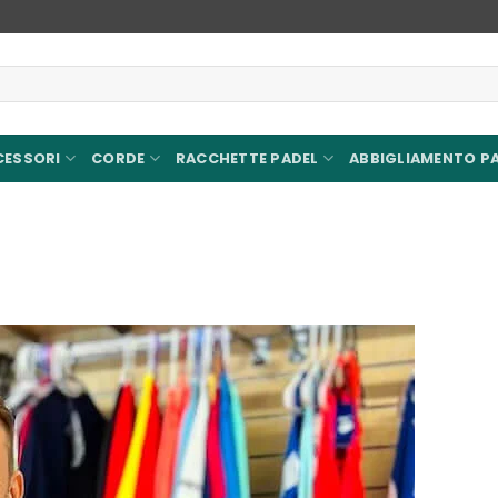
CESSORI
CORDE
RACCHETTE PADEL
ABBIGLIAMENTO P