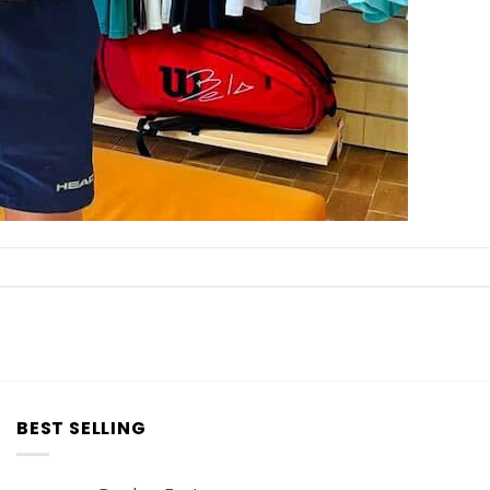
BEST SELLING