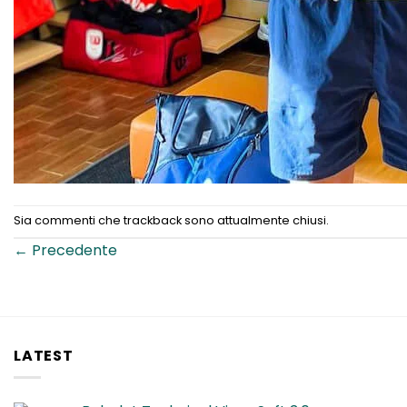
Sia commenti che trackback sono attualmente chiusi.
←
Precedente
LATEST