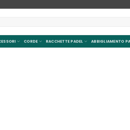
CESSORI
CORDE
RACCHETTE PADEL
ABBIGLIAMENTO P