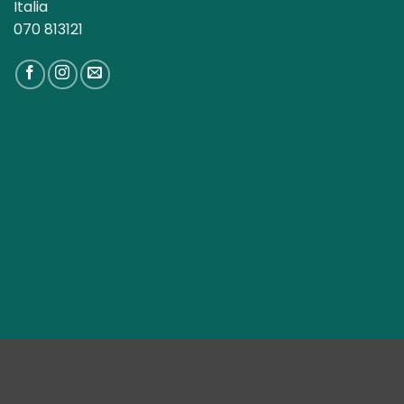
Italia
070 813121