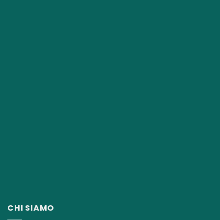
CHI SIAMO