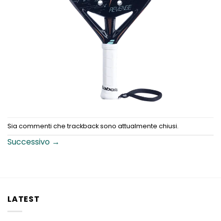
Sia commenti che trackback sono attualmente chiusi.
Successivo
→
LATEST