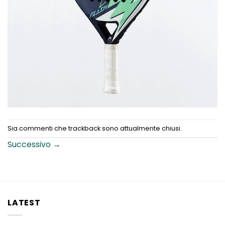
Sia commenti che trackback sono attualmente chiusi.
Successivo
→
LATEST