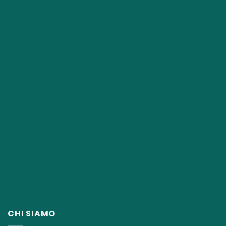
CHI SIAMO