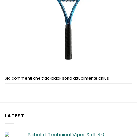
Sia commenti che trackback sono attualmente chiusi.
LATEST
Babolat Technical Viper Soft 3.0