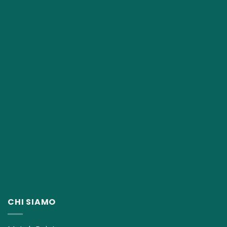
CHI SIAMO