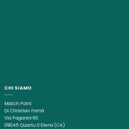
CHI SIAMO
Match Point
Di Christian Famà
Via Paganini 60
09045 Quartu S’Elena (CA)