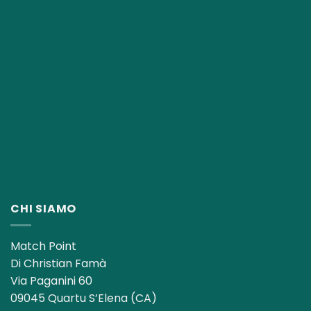
CHI SIAMO
Match Point
Di Christian Famà
Via Paganini 60
09045 Quartu S’Elena (CA)