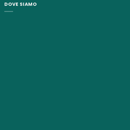
DOVE SIAMO