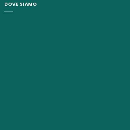
DOVE SIAMO