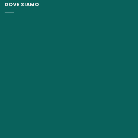
DOVE SIAMO