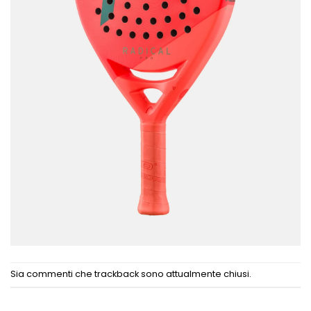
Sia commenti che trackback sono attualmente chiusi.