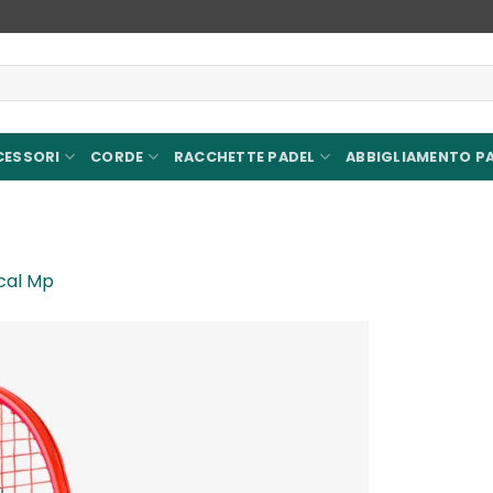
CESSORI
CORDE
RACCHETTE PADEL
ABBIGLIAMENTO P
cal Mp