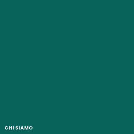
CHI SIAMO