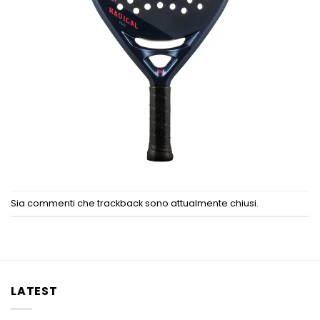
Sia commenti che trackback sono attualmente chiusi.
LATEST