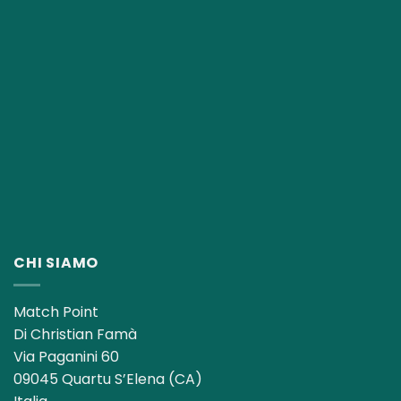
CHI SIAMO
Match Point
Di Christian Famà
Via Paganini 60
09045 Quartu S’Elena (CA)