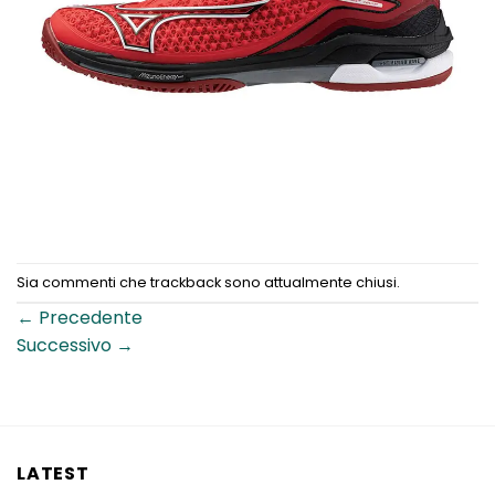
Sia commenti che trackback sono attualmente chiusi.
←
Precedente
Successivo
→
LATEST