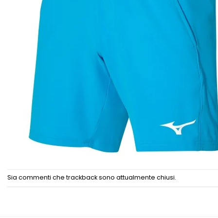
Sia commenti che trackback sono attualmente chiusi.