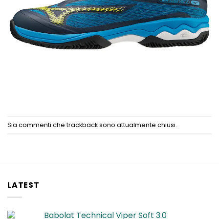
Sia commenti che trackback sono attualmente chiusi.
LATEST
Babolat Technical Viper Soft 3.0