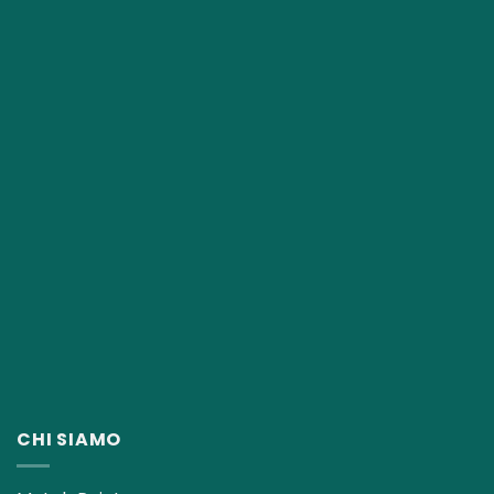
CHI SIAMO