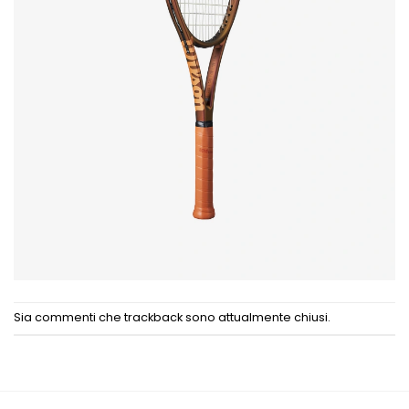
Sia commenti che trackback sono attualmente chiusi.