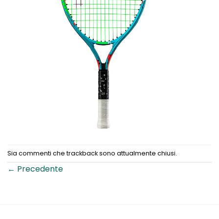
Sia commenti che trackback sono attualmente chiusi.
←
Precedente